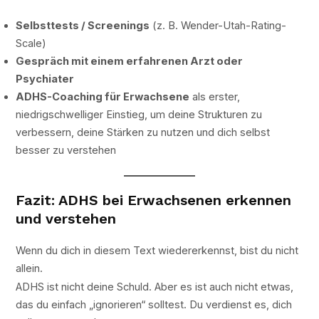
Selbsttests / Screenings
(z. B. Wender-Utah-Rating-
Scale)
Gespräch mit einem erfahrenen Arzt oder
Psychiater
ADHS-Coaching für Erwachsene
als erster,
niedrigschwelliger Einstieg, um deine Strukturen zu
verbessern, deine Stärken zu nutzen und dich selbst
besser zu verstehen
Fazit: ADHS bei Erwachsenen erkennen
und verstehen
Wenn du dich in diesem Text wiedererkennst, bist du nicht
allein.
ADHS ist nicht deine Schuld. Aber es ist auch nicht etwas,
das du einfach „ignorieren“ solltest. Du verdienst es, dich