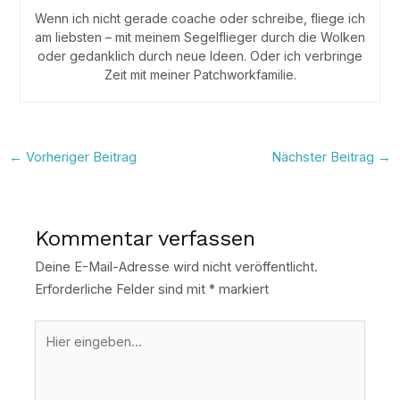
Wenn ich nicht gerade coache oder schreibe, fliege ich
am liebsten – mit meinem Segelflieger durch die Wolken
oder gedanklich durch neue Ideen. Oder ich verbringe
Zeit mit meiner Patchworkfamilie.
←
Vorheriger Beitrag
Nächster Beitrag
→
Kommentar verfassen
Deine E-Mail-Adresse wird nicht veröffentlicht.
Erforderliche Felder sind mit
*
markiert
Hier
eingeben…