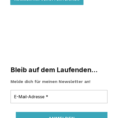
Bleib auf dem Laufenden...
Melde dich für meinen Newsletter an!