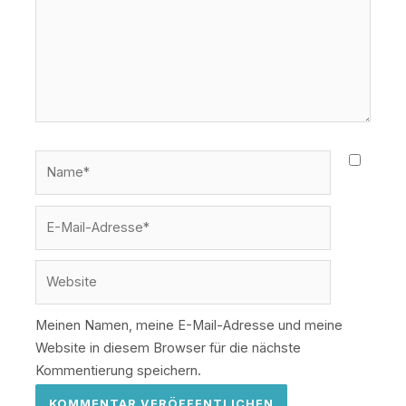
Name*
E-
Mail-
Adresse*
Website
Meinen Namen, meine E-Mail-Adresse und meine
Website in diesem Browser für die nächste
Kommentierung speichern.