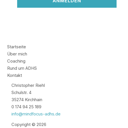
Startseite
Über mich
Coaching
Rund um ADHS
Kontakt
Christopher Riehl
Schulstr. 4
35274 Kirchhain
0 174 94 25 189
info@mindfocus-adhs.de
Copyright © 2026