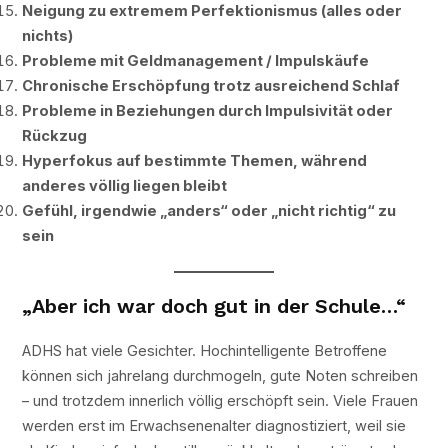
Neigung zu extremem Perfektionismus (alles oder
nichts)
Probleme mit Geldmanagement / Impulskäufe
Chronische Erschöpfung trotz ausreichend Schlaf
Probleme in Beziehungen durch Impulsivität oder
Rückzug
Hyperfokus auf bestimmte Themen, während
anderes völlig liegen bleibt
Gefühl, irgendwie „anders“ oder „nicht richtig“ zu
sein
„Aber ich war doch gut in der Schule…“
ADHS hat viele Gesichter. Hochintelligente Betroffene
können sich jahrelang durchmogeln, gute Noten schreiben
– und trotzdem innerlich völlig erschöpft sein. Viele Frauen
werden erst im Erwachsenenalter diagnostiziert, weil sie