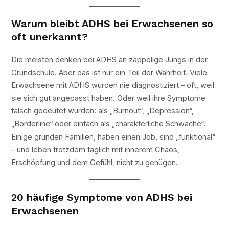
Warum bleibt ADHS bei Erwachsenen so
oft unerkannt?
Die meisten denken bei ADHS an zappelige Jungs in der
Grundschule. Aber das ist nur ein Teil der Wahrheit. Viele
Erwachsene mit ADHS wurden nie diagnostiziert – oft, weil
sie sich gut angepasst haben. Oder weil ihre Symptome
falsch gedeutet wurden: als „Burnout“, „Depression“,
„Borderline“ oder einfach als „charakterliche Schwäche“.
Einige gründen Familien, haben einen Job, sind „funktional“
– und leben trotzdem täglich mit innerem Chaos,
Erschöpfung und dem Gefühl, nicht zu genügen.
20 häufige Symptome von ADHS bei
Erwachsenen