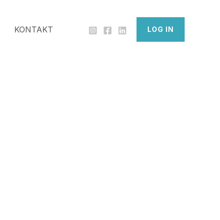
KONTAKT
LOG IN