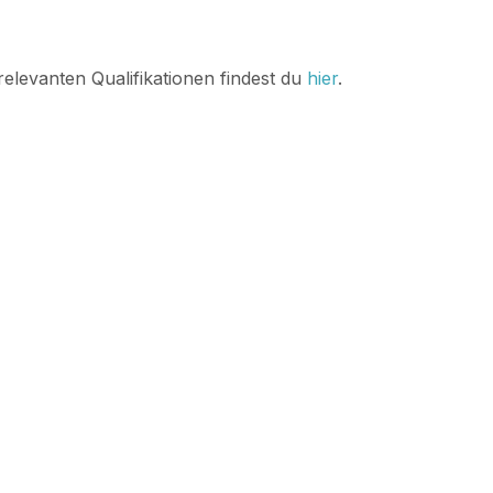
relevanten Qualifikationen findest du
hier
.