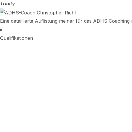
Trinity
Eine detaillierte Auflistung meiner für das ADHS Coaching 
Qualifikationen