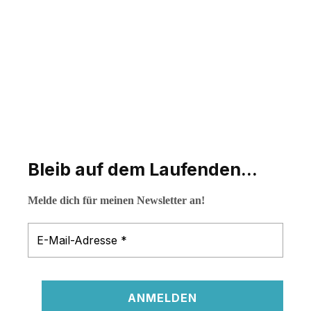
Bleib auf dem Laufenden...
Melde dich für meinen Newsletter an!