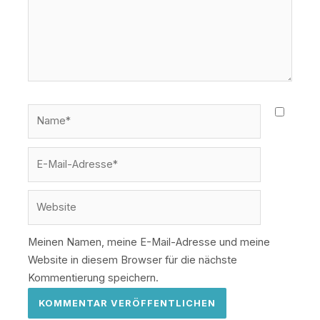
Name*
E-
Mail-
Adresse*
Website
Meinen Namen, meine E-Mail-Adresse und meine
Website in diesem Browser für die nächste
Kommentierung speichern.