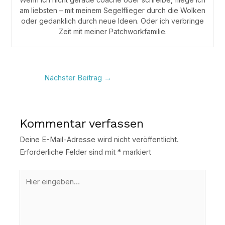
am liebsten – mit meinem Segelflieger durch die Wolken
oder gedanklich durch neue Ideen. Oder ich verbringe
Zeit mit meiner Patchworkfamilie.
Nächster Beitrag
→
Kommentar verfassen
Deine E-Mail-Adresse wird nicht veröffentlicht.
Erforderliche Felder sind mit
*
markiert
Hier
eingeben…